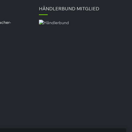
HÄNDLERBUND MITGLIED