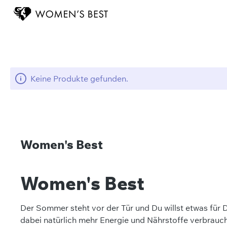
Keine Produkte gefunden.
Women's Best
Women's Best
Der Sommer steht vor der Tür und Du willst etwas für 
dabei natürlich mehr Energie und Nährstoffe verbraucht,