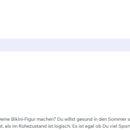
Deine Bikini-Figur machen? Du willst gesund in den Sommer 
 als im Ruhezustand ist logisch. Es ist egal ob Du viel Sport