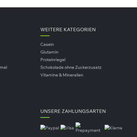
WEITERE KATEGORIEN
Casein
Glutamin
Proteinriegel
amel
Schokolade ohne Zuckerzusatz
Vitamine & Mineralien
UNSERE ZAHLUNGSARTEN