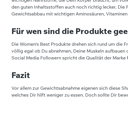
den guten Inhaltsstoffen auch noch richtig lecker. Di
Gewichtsabbau mit wichtigen Aminosäuren, Vitaminen
Für wen sind die Produkte ge
Die Women's Best Produkte drehen sich rund um die Frau
völlig egal ob Du abnehmen, Deine Muskeln aufbauen od
Social Media Followern spricht die Qualität der Marke f
Fazit
Vor allem zur Gewichtsabnahme eigenen sich diese Sha
welches Dir hilft weniger zu essen. Doch sollte Dir bew