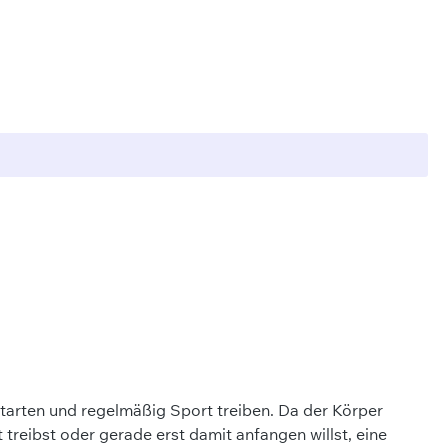
starten und regelmäßig Sport treiben. Da der Körper
 treibst oder gerade erst damit anfangen willst, eine