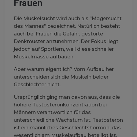
Frauen
Die Muskelsucht wird auch als “Magersucht
des Mannes” bezeichnet. Natürlich besteht
auch bei Frauen die Gefahr, gestörte
Denkmuster anzunehmen. Der Fokus liegt
jedoch auf Sportlern, weil diese schneller
Muskelmasse aufbauen.
Aber warum eigentlich? Vom Aufbau her
unterscheiden sich die Muskeln beider
Geschlechter nicht.
Ursprünglich ging man davon aus, dass die
höhere Testosteronkonzentration bei
Männern verantwortlich für das
unterschiedliche Wachstum ist. Testosteron
ist ein männliches Geschlechtshormon, das
wesentlich am Muskelaufbau beteiligt ist.