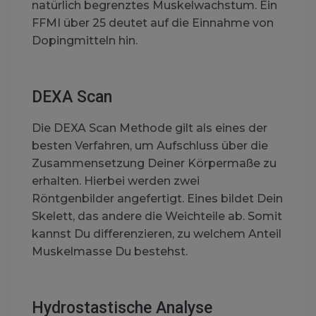
natürlich begrenztes Muskelwachstum. Ein
FFMI über 25 deutet auf die Einnahme von
Dopingmitteln hin.
DEXA Scan
Die DEXA Scan Methode gilt als eines der
besten Verfahren, um Aufschluss über die
Zusammensetzung Deiner Körpermaße zu
erhalten. Hierbei werden zwei
Röntgenbilder angefertigt. Eines bildet Dein
Skelett, das andere die Weichteile ab. Somit
kannst Du differenzieren, zu welchem Anteil
Muskelmasse Du bestehst.
Hydrostastische Analyse