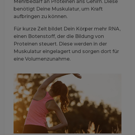
Mehrbedarf an Proteinen ans Gehirn. Diese
benötigt Deine Muskulatur, um Kraft
aufbringen zu können.
Für kurze Zeit bildet Dein Körper mehr RNA,
einen Botenstoff, der die Bildung von
Proteinen steuert. Diese werden in der
Muskulatur eingelagert und sorgen dort für
eine Volumenzunahme.