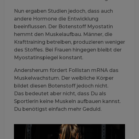
Nun ergaben Studien jedoch, dass auch
andere Hormone die Entwicklung
beeinflussen. Der Botenstoff Myostatin
hemmt den Muskelaufbau. Männer, die
Krafttraining betreiben, produzieren weniger
des Stoffes. Bei Frauen hingegen bleibt der
Myostatinspiegel konstant.
Andersherum fördert Follistan mRNA das
Muskelwachstum. Der weibliche Körper
bildet diesen Botenstoff jedoch nicht.
Das bedeutet aber nicht, dass Du als
Sportlerin keine Muskeln aufbauen kannst.
Du benötigst einfach mehr Geduld.