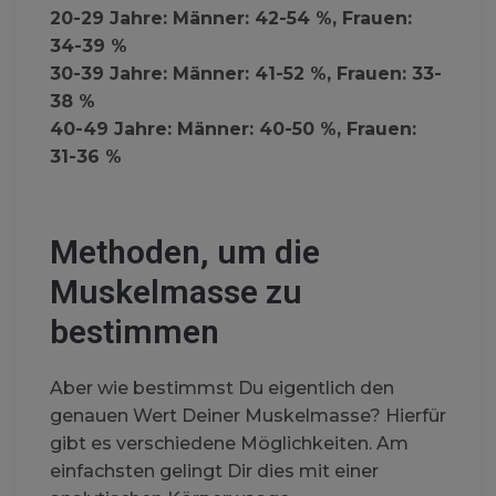
20-29 Jahre: Männer: 42-54 %, Frauen:
34-39 %
30-39 Jahre: Männer: 41-52 %, Frauen: 33-
38 %
40-49 Jahre: Männer: 40-50 %, Frauen:
31-36 %
Methoden, um die
Muskelmasse zu
bestimmen
Aber wie bestimmst Du eigentlich den
genauen Wert Deiner Muskelmasse? Hierfür
gibt es verschiedene Möglichkeiten. Am
einfachsten gelingt Dir dies mit einer