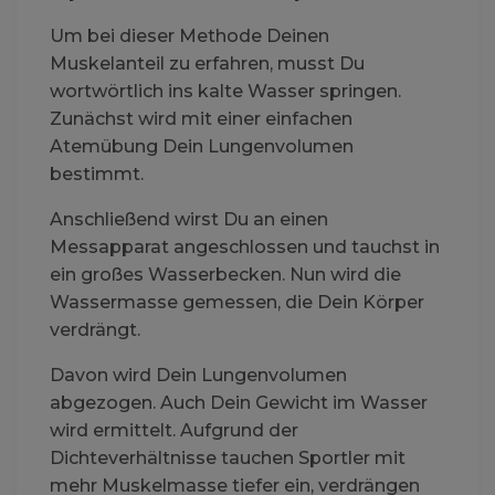
Um bei dieser Methode Deinen
Muskelanteil zu erfahren, musst Du
wortwörtlich ins kalte Wasser springen.
Zunächst wird mit einer einfachen
Atemübung Dein Lungenvolumen
bestimmt.
Anschließend wirst Du an einen
Messapparat angeschlossen und tauchst in
ein großes Wasserbecken. Nun wird die
Wassermasse gemessen, die Dein Körper
verdrängt.
Davon wird Dein Lungenvolumen
abgezogen. Auch Dein Gewicht im Wasser
wird ermittelt. Aufgrund der
Dichteverhältnisse tauchen Sportler mit
mehr Muskelmasse tiefer ein, verdrängen