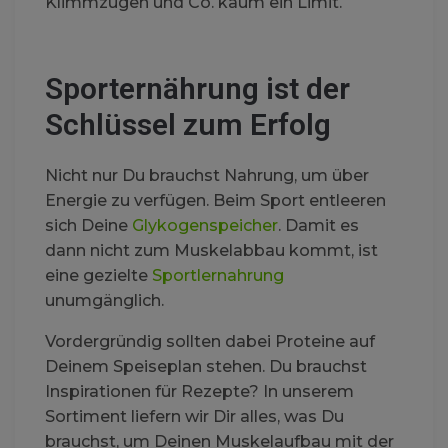
Klimmzügen und Co. kaum ein Limit.
Sporternährung ist der
Schlüssel zum Erfolg
Nicht nur Du brauchst Nahrung, um über
Energie zu verfügen. Beim Sport entleeren
sich Deine
Glykogenspeicher
. Damit es
dann nicht zum Muskelabbau kommt, ist
eine gezielte
Sportlernahrung
unumgänglich.
Vordergründig sollten dabei Proteine auf
Deinem Speiseplan stehen. Du brauchst
Inspirationen für Rezepte? In unserem
Sortiment liefern wir Dir alles, was Du
brauchst, um Deinen Muskelaufbau mit der