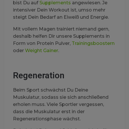
bist Du auf
Supplements
angewiesen. Je
intensiver Dein Workout ist, umso mehr
steigt Dein Bedarf an Eiweiß und Energie.
Mit vollem Magen trainiert niemand gern,
deshalb helfen Dir unsere Supplements in
Form von Protein Pulver,
Trainingsboostern
oder
Weight Gainer
.
Regeneration
Beim Sport schwächst Du Deine
Muskulatur, sodass sie sich anschließend
erholen muss. Viele Sportler vergessen,
dass die Muskulatur erst in der
Regenerationsphase wächst.