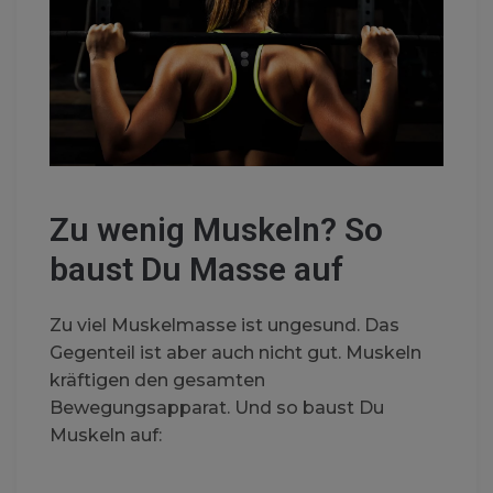
Zu wenig Muskeln? So
baust Du Masse auf
Zu viel Muskelmasse ist ungesund. Das
Gegenteil ist aber auch nicht gut. Muskeln
kräftigen den gesamten
Bewegungsapparat. Und so baust Du
Muskeln auf: