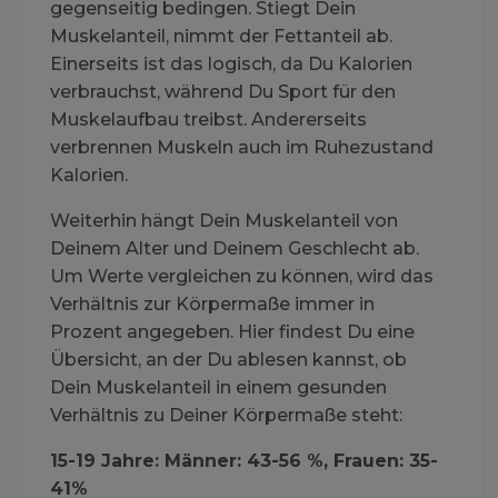
gegenseitig bedingen. Stiegt Dein
Muskelanteil, nimmt der Fettanteil ab.
Einerseits ist das logisch, da Du Kalorien
verbrauchst, während Du Sport für den
Muskelaufbau treibst. Andererseits
verbrennen Muskeln auch im Ruhezustand
Kalorien.
Weiterhin hängt Dein Muskelanteil von
Deinem Alter und Deinem Geschlecht ab.
Um Werte vergleichen zu können, wird das
Verhältnis zur Körpermaße immer in
Prozent angegeben. Hier findest Du eine
Übersicht, an der Du ablesen kannst, ob
Dein Muskelanteil in einem gesunden
Verhältnis zu Deiner Körpermaße steht:
15-19 Jahre: Männer: 43-56 %, Frauen: 35-
41%