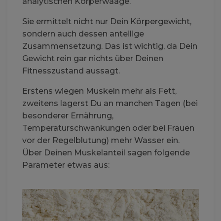
analytischen Körperwaage.
Sie ermittelt nicht nur Dein Körpergewicht,
sondern auch dessen anteilige
Zusammensetzung. Das ist wichtig, da Dein
Gewicht rein gar nichts über Deinen
Fitnesszustand aussagt.
Erstens wiegen Muskeln mehr als Fett,
zweitens lagerst Du an manchen Tagen (bei
besonderer Ernährung,
Temperaturschwankungen oder bei Frauen
vor der Regelblutung) mehr Wasser ein.
Über Deinen Muskelanteil sagen folgende
Parameter etwas aus: