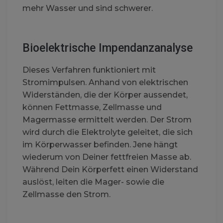
mehr Wasser und sind schwerer.
Bioelektrische Impendanzanalyse
Dieses Verfahren funktioniert mit
Stromimpulsen. Anhand von elektrischen
Widerständen, die der Körper aussendet,
können Fettmasse, Zellmasse und
Magermasse ermittelt werden. Der Strom
wird durch die Elektrolyte geleitet, die sich
im Körperwasser befinden. Jene hängt
wiederum von Deiner fettfreien Masse ab.
Während Dein Körperfett einen Widerstand
auslöst, leiten die Mager- sowie die
Zellmasse den Strom.