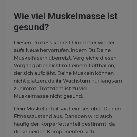
Wie viel Muskelmasse ist
gesund?
Diesen Prozess kannst Du immer wieder
aufs Neue hervorrufen, indem Du Deine
Muskelfasern überreizt. Vergleiche diesen
Vorgang aber nicht mit einem Luftballon,
der sich aufbläht. Deine Muskeln können
nicht platzen, da ihr Wachstum nur langsam
zunimmt. Trotzdem ist zu viel
Muskelmasse nicht gesund.
Dein Muskelanteil sagt einiges über Deinen
Fitnesszustand aus. Daneben wird auch
häufig der Körperfettanteil bestimmt, da
diese beiden Komponenten sich