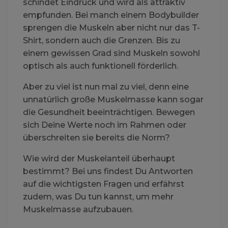
schindet Eindruck und wird als attraktiv
empfunden. Bei manch einem Bodybuilder
sprengen die Muskeln aber nicht nur das T-
Shirt, sondern auch die Grenzen. Bis zu
einem gewissen Grad sind Muskeln sowohl
optisch als auch funktionell förderlich.
Aber zu viel ist nun mal zu viel, denn eine
unnatürlich große Muskelmasse kann sogar
die Gesundheit beeinträchtigen. Bewegen
sich Deine Werte noch im Rahmen oder
überschreiten sie bereits die Norm?
Wie wird der Muskelanteil überhaupt
bestimmt? Bei uns findest Du Antworten
auf die wichtigsten Fragen und erfährst
zudem, was Du tun kannst, um mehr
Muskelmasse aufzubauen.