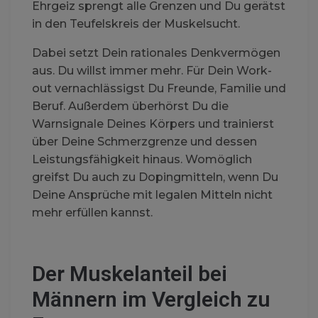
Ehrgeiz sprengt alle Grenzen und Du gerätst
in den Teufelskreis der Muskelsucht.
Dabei setzt Dein rationales Denkvermögen
aus. Du willst immer mehr. Für Dein Work-
out vernachlässigst Du Freunde, Familie und
Beruf. Außerdem überhörst Du die
Warnsignale Deines Körpers und trainierst
über Deine Schmerzgrenze und dessen
Leistungsfähigkeit hinaus. Womöglich
greifst Du auch zu Dopingmitteln, wenn Du
Deine Ansprüche mit legalen Mitteln nicht
mehr erfüllen kannst.
Der Muskelanteil bei
Männern im Vergleich zu