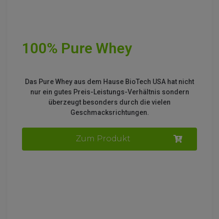
100% Pure Whey
Das Pure Whey aus dem Hause BioTech USA hat nicht
nur ein gutes Preis-Leistungs-Verhältnis sondern
überzeugt besonders durch die vielen
Geschmacksrichtungen.
Zum Produkt