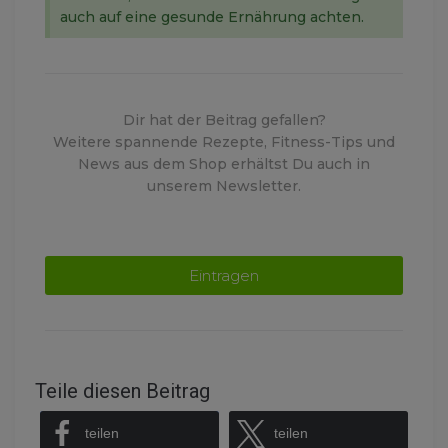
auch auf eine gesunde Ernährung achten.
Dir hat der Beitrag gefallen?
Weitere spannende Rezepte, Fitness-Tips und
News aus dem Shop erhältst Du auch in
unserem Newsletter.
Eintragen
Teile diesen Beitrag
teilen
teilen