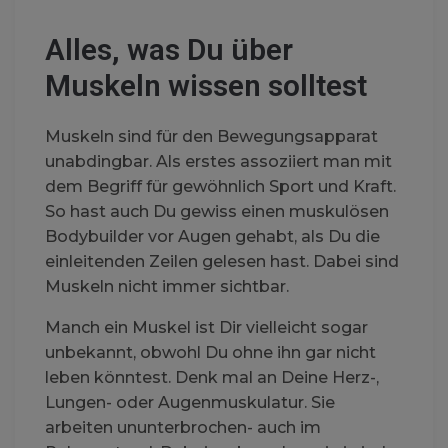
Alles, was Du über
Muskeln wissen solltest
Muskeln sind für den Bewegungsapparat
unabdingbar. Als erstes assoziiert man mit
dem Begriff für gewöhnlich Sport und Kraft.
So hast auch Du gewiss einen muskulösen
Bodybuilder vor Augen gehabt, als Du die
einleitenden Zeilen gelesen hast. Dabei sind
Muskeln nicht immer sichtbar.
Manch ein Muskel ist Dir vielleicht sogar
unbekannt, obwohl Du ohne ihn gar nicht
leben könntest. Denk mal an Deine Herz-,
Lungen- oder Augenmuskulatur. Sie
arbeiten ununterbrochen- auch im