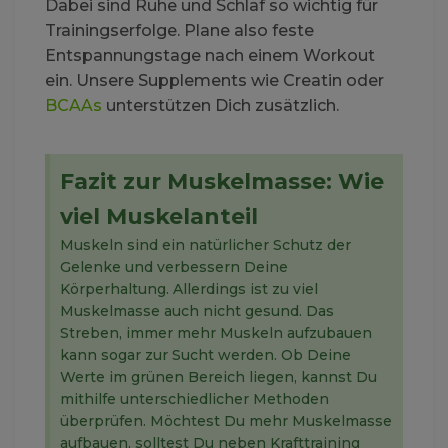
Dabei sind Ruhe und Schlaf so wichtig für
Trainingserfolge. Plane also feste
Entspannungstage nach einem Workout
ein. Unsere Supplements wie Creatin oder
BCAAs
unterstützen Dich zusätzlich.
Fazit zur Muskelmasse: Wie
viel Muskelanteil
Muskeln sind ein natürlicher Schutz der
Gelenke und verbessern Deine
Körperhaltung. Allerdings ist zu viel
Muskelmasse auch nicht gesund. Das
Streben, immer mehr Muskeln aufzubauen
kann sogar zur Sucht werden. Ob Deine
Werte im grünen Bereich liegen, kannst Du
mithilfe unterschiedlicher Methoden
überprüfen. Möchtest Du mehr Muskelmasse
aufbauen, solltest Du neben Krafttraining