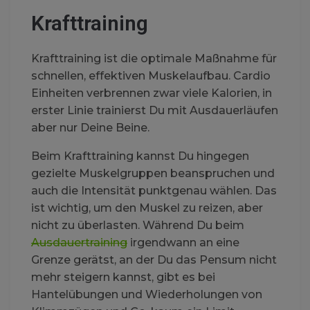
Krafttraining
Krafttraining ist die optimale Maßnahme für
schnellen, effektiven Muskelaufbau. Cardio
Einheiten verbrennen zwar viele Kalorien, in
erster Linie trainierst Du mit Ausdauerläufen
aber nur Deine Beine.
Beim Krafttraining kannst Du hingegen
gezielte Muskelgruppen beanspruchen und
auch die Intensität punktgenau wählen. Das
ist wichtig, um den Muskel zu reizen, aber
nicht zu überlasten. Während Du beim
Ausdauertraining
irgendwann an eine
Grenze gerätst, an der Du das Pensum nicht
mehr steigern kannst, gibt es bei
Hantelübungen und Wiederholungen von