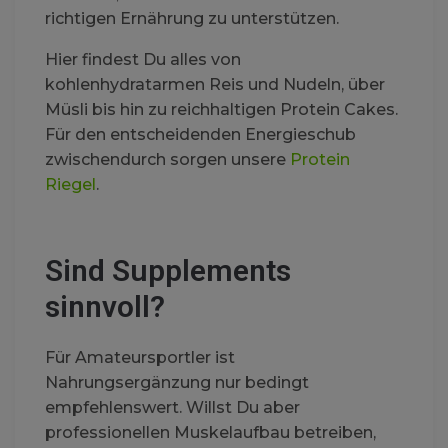
richtigen Ernährung zu unterstützen.
Hier findest Du alles von
kohlenhydratarmen Reis und Nudeln, über
Müsli bis hin zu reichhaltigen Protein Cakes.
Für den entscheidenden Energieschub
zwischendurch sorgen unsere
Protein
Riegel
.
Sind Supplements
sinnvoll?
Für Amateursportler ist
Nahrungsergänzung nur bedingt
empfehlenswert. Willst Du aber
professionellen Muskelaufbau betreiben,