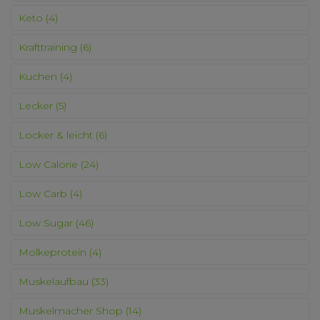
Keto
(4)
Krafttraining
(6)
Kuchen
(4)
Lecker
(5)
Locker & leicht
(6)
Low Calorie
(24)
Low Carb
(4)
Low Sugar
(46)
Molkeprotein
(4)
Muskelaufbau
(33)
Muskelmacher Shop
(14)