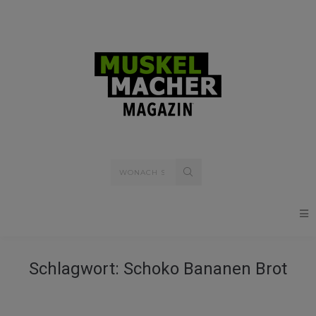
Schlagwort:
Schoko Bananen Brot