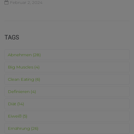
Februar 2, 2024
TAGS
Abnehmen
(28)
Big Muscles
(4)
Clean Eating
(6)
Definieren
(4)
Diät
(14)
Eiweiß
(5)
Ernährung
(26)