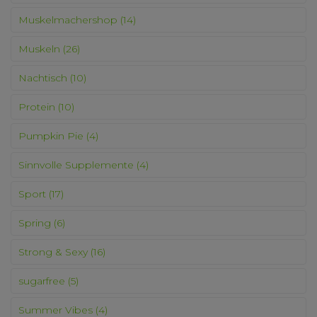
Muskelmachershop
(14)
Muskeln
(26)
Nachtisch
(10)
Protein
(10)
Pumpkin Pie
(4)
Sinnvolle Supplemente
(4)
Sport
(17)
Spring
(6)
Strong & Sexy
(16)
sugarfree
(5)
Summer Vibes
(4)