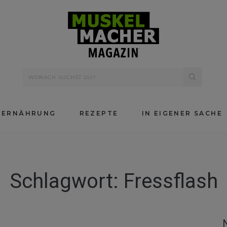
ERNÄHRUNG
REZEPTE
IN EIGENER SACHE
Schlagwort:
Fressflash