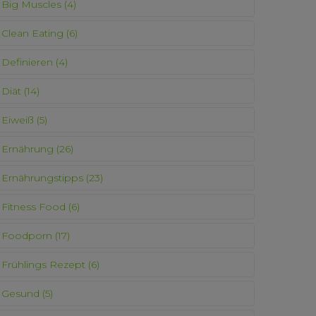
Big Muscles
(4)
Clean Eating
(6)
Definieren
(4)
Diät
(14)
Eiweiß
(5)
Ernährung
(26)
Ernährungstipps
(23)
Fitness Food
(6)
Foodporn
(17)
Frühlings Rezept
(6)
Gesund
(5)