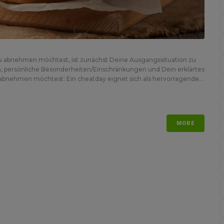
Du abnehmen möchtest, ist zunächst Deine Ausgangssituation zu
, persönliche Besonderheiten/Einschränkungen und Dein erklärtes
 abnehmen möchtest: Ein cheatday eignet sich als hervorragende...
MORE