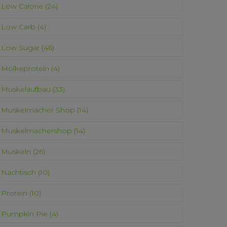
Low Calorie
(24)
Low Carb
(4)
Low Sugar
(46)
Molkeprotein
(4)
Muskelaufbau
(33)
Muskelmacher Shop
(14)
Muskelmachershop
(14)
Muskeln
(26)
Nachtisch
(10)
Protein
(10)
Pumpkin Pie
(4)