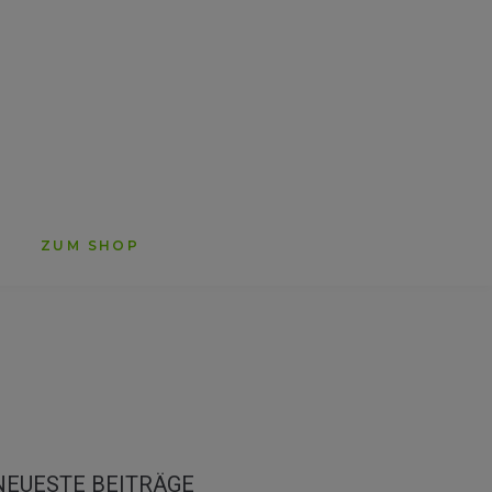
ZUM SHOP
NEUESTE BEITRÄGE