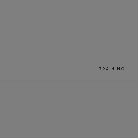
TRAINING