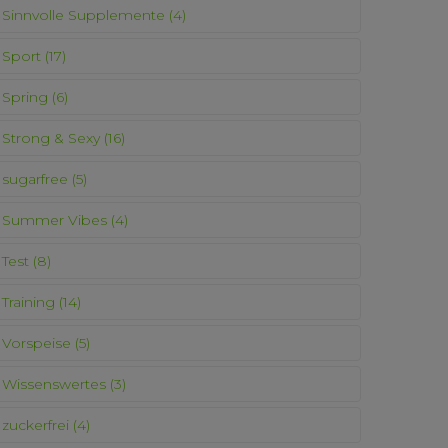
Sinnvolle Supplemente
(4)
Sport
(17)
Spring
(6)
Strong & Sexy
(16)
sugarfree
(5)
Summer Vibes
(4)
Test
(8)
Training
(14)
Vorspeise
(5)
Wissenswertes
(3)
zuckerfrei
(4)