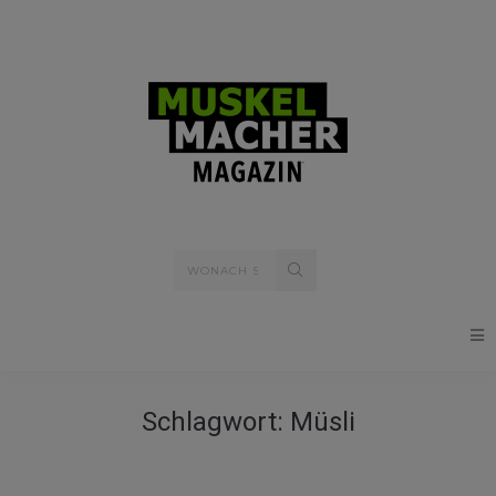
Schlagwort:
Müsli