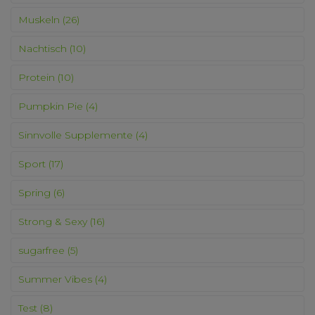
Muskeln
(26)
Nachtisch
(10)
Protein
(10)
Pumpkin Pie
(4)
Sinnvolle Supplemente
(4)
Sport
(17)
Spring
(6)
Strong & Sexy
(16)
sugarfree
(5)
Summer Vibes
(4)
Test
(8)