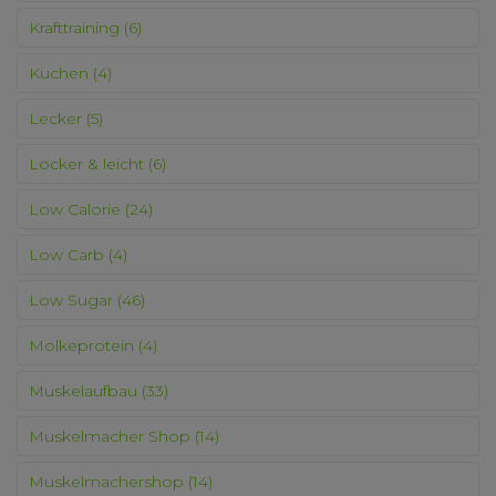
Krafttraining
(6)
Kuchen
(4)
Lecker
(5)
Locker & leicht
(6)
Low Calorie
(24)
Low Carb
(4)
Low Sugar
(46)
Molkeprotein
(4)
Muskelaufbau
(33)
Muskelmacher Shop
(14)
Muskelmachershop
(14)