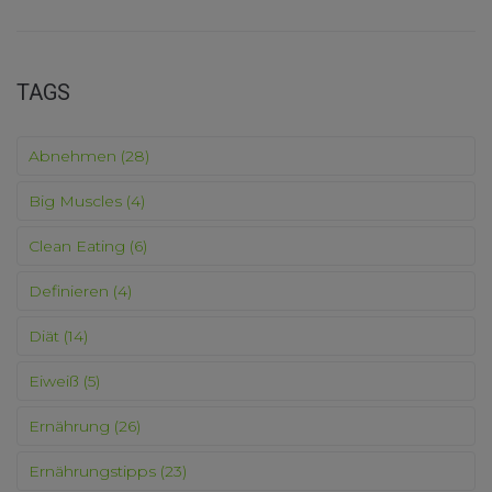
TAGS
Abnehmen
(28)
Big Muscles
(4)
Clean Eating
(6)
Definieren
(4)
Diät
(14)
Eiweiß
(5)
Ernährung
(26)
Ernährungstipps
(23)