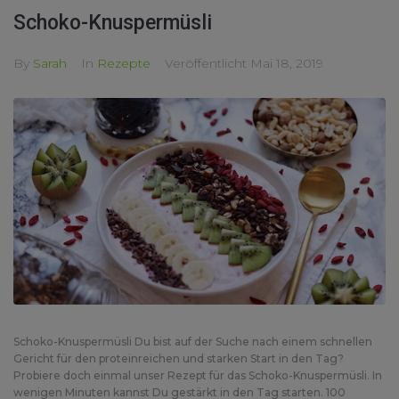
Schoko-Knuspermüsli
By
Sarah
In
Rezepte
Veröffentlicht
Mai 18, 2019
Schoko-Knuspermüsli Du bist auf der Suche nach einem schnellen
Gericht für den proteinreichen und starken Start in den Tag?
Probiere doch einmal unser Rezept für das Schoko-Knuspermüsli. In
wenigen Minuten kannst Du gestärkt in den Tag starten. 100