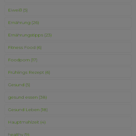
Eiweiß
(5)
Ernährung
(26)
Ernährungstipps
(23)
Fitness Food
(6)
Foodporn
(17)
Frühlings Rezept
(6)
Gesund
(5)
gesund essen
(38)
Gesund Leben
(18)
Hauptmahlzeit
(4)
healthy
(9)