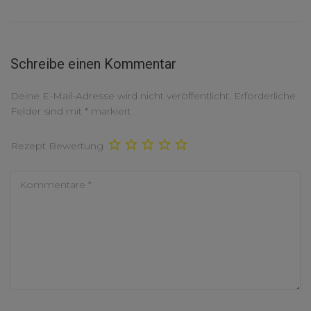
Schreibe einen Kommentar
Deine E-Mail-Adresse wird nicht veröffentlicht.
Erforderliche
Felder sind mit
*
markiert
Rezept Bewertung