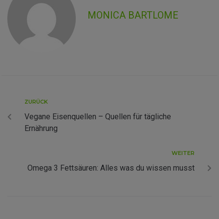
MONICA BARTLOME
ZURÜCK
Vegane Eisenquellen – Quellen für tägliche
Ernährung
WEITER
Omega 3 Fettsäuren: Alles was du wissen musst