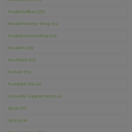
Muskelaufbau
(33)
Muskelmacher Shop
(14)
Muskelmachershop
(14)
Muskeln
(26)
Nachtisch
(10)
Protein
(10)
Pumpkin Pie
(4)
Sinnvolle Supplemente
(4)
Sport
(17)
Spring
(6)