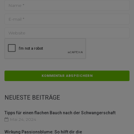
NEUESTE BEITRÄGE
Tipps für einen flachen Bauch nach der Schwangerschaft
Mai 24, 2024
Wirkung Passionsblume: So hilft dir die