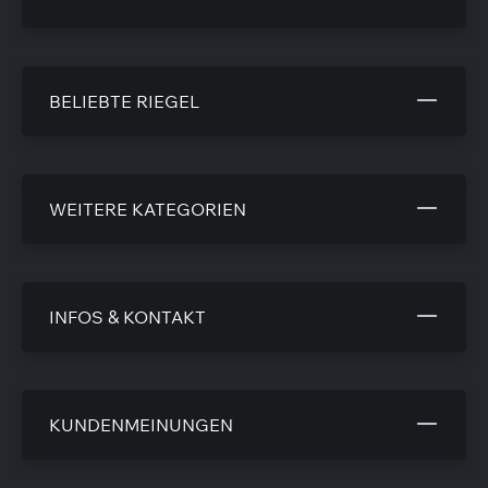
BELIEBTE RIEGEL
WEITERE KATEGORIEN
INFOS & KONTAKT
KUNDENMEINUNGEN