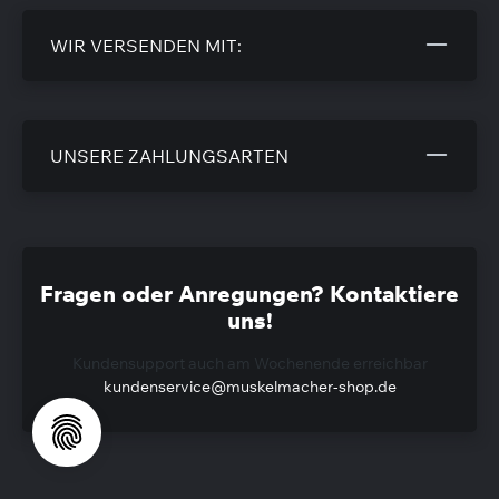
WIR VERSENDEN MIT:
UNSERE ZAHLUNGSARTEN
Fragen oder Anregungen? Kontaktiere
uns!
Kundensupport auch am Wochenende erreichbar
kundenservice@muskelmacher-shop.de