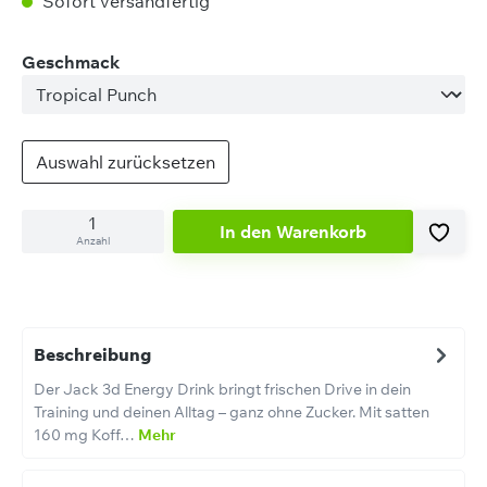
Sofort versandfertig
auswählen
Geschmack
Auswahl zurücksetzen
In den Warenkorb
Anzahl
Beschreibung
Der Jack 3d Energy Drink bringt frischen Drive in dein
Training und deinen Alltag – ganz ohne Zucker. Mit satten
160 mg Koff…
Mehr