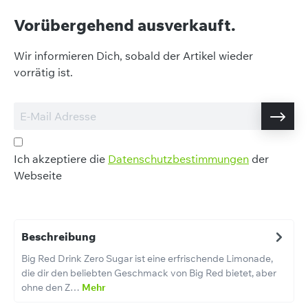
Vorübergehend ausverkauft.
Wir informieren Dich, sobald der Artikel wieder
vorrätig ist.
Ich akzeptiere die
Datenschutzbestimmungen
der
Webseite
Beschreibung
Big Red Drink Zero Sugar ist eine erfrischende Limonade,
die dir den beliebten Geschmack von Big Red bietet, aber
ohne den Z…
Mehr