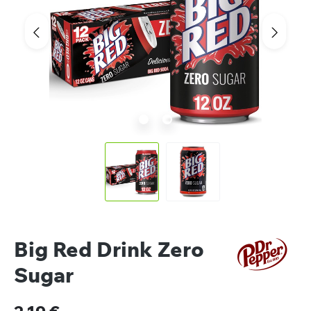
Big Red Drink Zero
Sugar