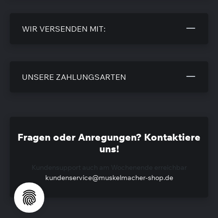
WIR VERSENDEN MIT:
UNSERE ZAHLUNGSARTEN
Fragen oder Anregungen? Kontaktiere
uns!
Kundensupport auch am Wochenende erreichbar
kundenservice@muskelmacher-shop.de