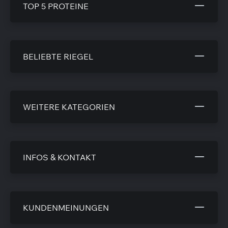
TOP 5 PROTEINE
BELIEBTE RIEGEL
WEITERE KATEGORIEN
INFOS & KONTAKT
KUNDENMEINUNGEN