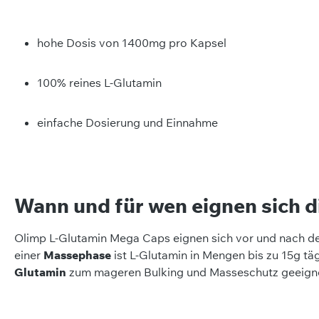
hohe Dosis von 1400mg pro Kapsel
100% reines L-Glutamin
einfache Dosierung und Einnahme
Wann und für wen eignen sich 
Olimp L-Glutamin Mega Caps eignen sich vor und nach d
einer
Massephase
ist L-Glutamin in Mengen bis zu 15g tä
Glutamin
zum mageren Bulking und Masseschutz geeign