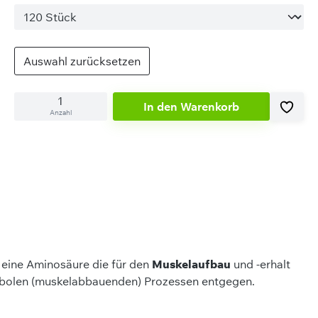
Auswahl zurücksetzen
In den Warenkorb
Anzahl
 eine Aminosäure die für den
Muskelaufbau
und -erhalt
abolen (muskelabbauenden) Prozessen entgegen.