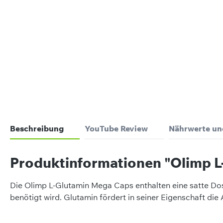
Beschreibung
YouTube Review
Nährwerte un
Produktinformationen "Olimp 
Die Olimp L-Glutamin Mega Caps enthalten eine satte D
benötigt wird. Glutamin fördert in seiner Eigenschaft di