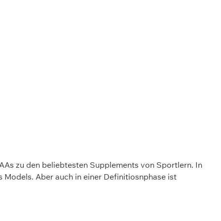
AAs zu den beliebtesten Supplements von Sportlern. In
 Models. Aber auch in einer Definitiosnphase ist