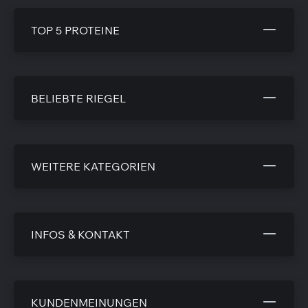
TOP 5 PROTEINE
BELIEBTE RIEGEL
WEITERE KATEGORIEN
INFOS & KONTAKT
KUNDENMEINUNGEN