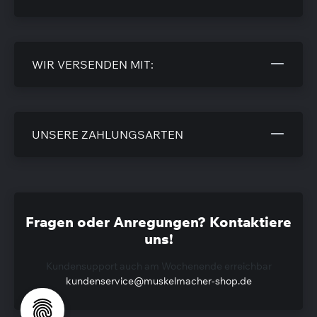
WIR VERSENDEN MIT:
UNSERE ZAHLUNGSARTEN
Fragen oder Anregungen? Kontaktiere
uns!
Kundensupport auch am Wochenende erreichbar
kundenservice@muskelmacher-shop.de