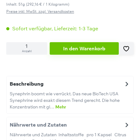
Inhalt:
51g
(292,16 € / 1 Kilogramm)
Preise inkl. MwSt. zzgl. Versandkosten
Sofort verfügbar, Lieferzeit: 1-3 Tage
In den Warenkorb
Anzahl
Beschreibung
Synephrin boomt wie verrückt. Das neue BioTech USA
Synephrine wird exakt diesem Trend gerecht. Die hohe
Konzentration mit gl…
Mehr
Nährwerte und Zutaten
Nährwerte und Zutaten Inhaltsstoffe pro 1 Kapsel Citrus