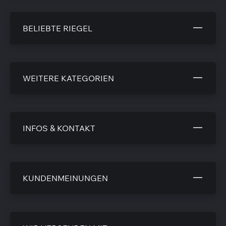
BELIEBTE RIEGEL
WEITERE KATEGORIEN
INFOS & KONTAKT
KUNDENMEINUNGEN