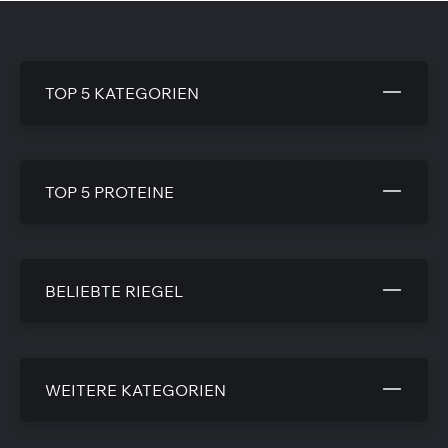
TOP 5 KATEGORIEN
TOP 5 PROTEINE
BELIEBTE RIEGEL
WEITERE KATEGORIEN