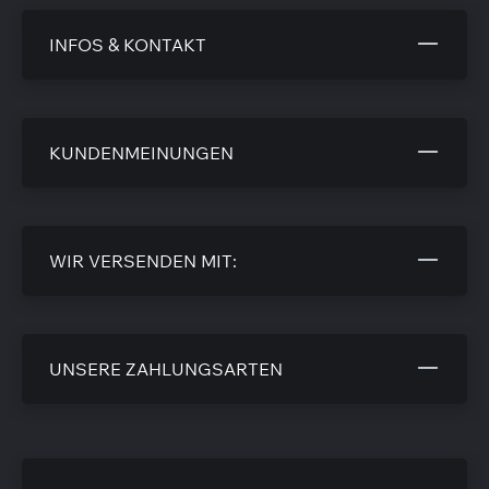
INFOS & KONTAKT
KUNDENMEINUNGEN
WIR VERSENDEN MIT:
UNSERE ZAHLUNGSARTEN