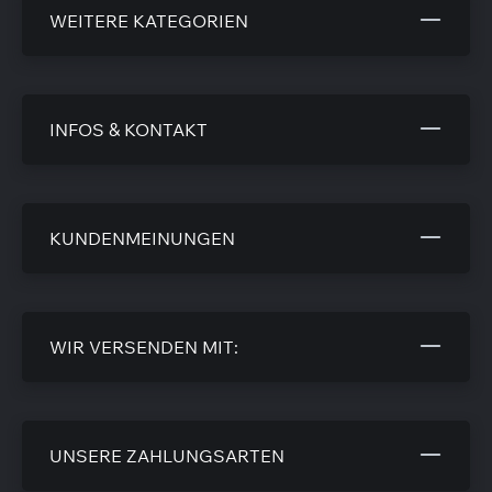
WEITERE KATEGORIEN
INFOS & KONTAKT
KUNDENMEINUNGEN
WIR VERSENDEN MIT:
UNSERE ZAHLUNGSARTEN