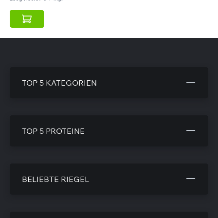
TOP 5 KATEGORIEN
TOP 5 PROTEINE
BELIEBTE RIEGEL