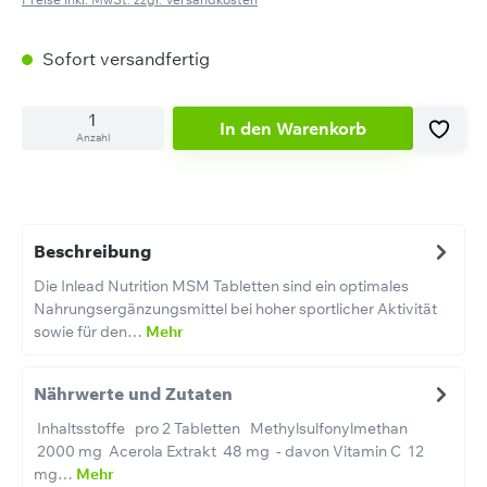
Sofort versandfertig
In den Warenkorb
Anzahl
Beschreibung
Die Inlead Nutrition MSM Tabletten sind ein optimales
Nahrungsergänzungsmittel bei hoher sportlicher Aktivität
sowie für den…
Mehr
Nährwerte und Zutaten
Inhaltsstoffe pro 2 Tabletten Methylsulfonylmethan
2000 mg Acerola Extrakt 48 mg - davon Vitamin C 12
mg…
Mehr