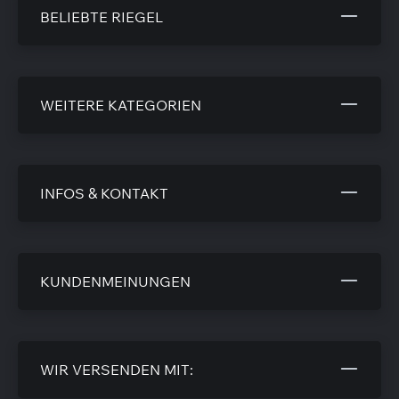
BELIEBTE RIEGEL
WEITERE KATEGORIEN
INFOS & KONTAKT
KUNDENMEINUNGEN
WIR VERSENDEN MIT: