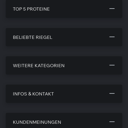
TOP 5 PROTEINE
BELIEBTE RIEGEL
WEITERE KATEGORIEN
INFOS & KONTAKT
KUNDENMEINUNGEN