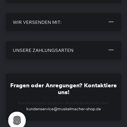
WIR VERSENDEN MIT:
UNSERE ZAHLUNGSARTEN
Fragen oder Anregungen? Kontaktiere
uns!
Kundensupport auch am Wochenende erreichbar
kundenservice@muskelmacher-shop.de