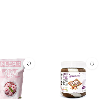
mit anderen.