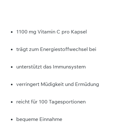
1100 mg Vitamin C pro Kapsel
trägt zum Energiestoffwechsel bei
unterstützt das Immunsystem
verringert Müdigkeit und Ermüdung
reicht für 100 Tagesportionen
bequeme Einnahme