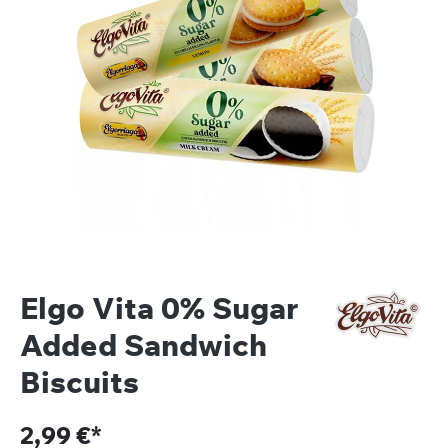
Elgo Vita 0% Sugar
Added Sandwich
Biscuits
2,99 €*