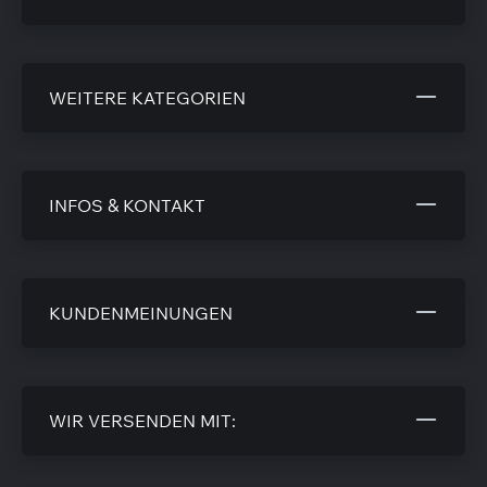
WEITERE KATEGORIEN
INFOS & KONTAKT
KUNDENMEINUNGEN
WIR VERSENDEN MIT: