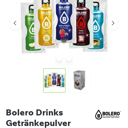
Bolero Drinks
Getränkepulver