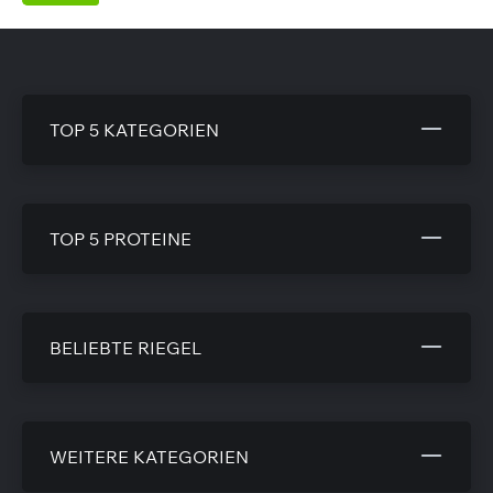
TOP 5 KATEGORIEN
TOP 5 PROTEINE
BELIEBTE RIEGEL
WEITERE KATEGORIEN