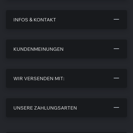
INFOS & KONTAKT
KUNDENMEINUNGEN
WIR VERSENDEN MIT:
UNSERE ZAHLUNGSARTEN