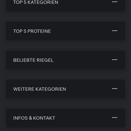
TOP 5 KATEGORIEN
TOP 5 PROTEINE
BELIEBTE RIEGEL
WEITERE KATEGORIEN
INFOS & KONTAKT