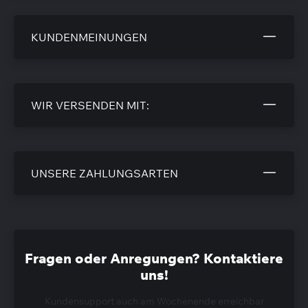
KUNDENMEINUNGEN
WIR VERSENDEN MIT:
UNSERE ZAHLUNGSARTEN
Fragen oder Anregungen? Kontaktiere
uns!
Kundensupport auch am Wochenende erreichbar