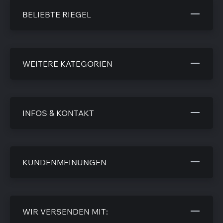
BELIEBTE RIEGEL
WEITERE KATEGORIEN
INFOS & KONTAKT
KUNDENMEINUNGEN
WIR VERSENDEN MIT: