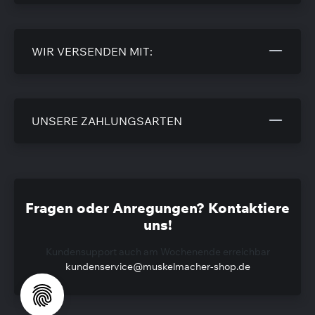
WIR VERSENDEN MIT:
UNSERE ZAHLUNGSARTEN
Fragen oder Anregungen? Kontaktiere
uns!
Kundensupport auch am Wochenende erreichbar
kundenservice@muskelmacher-shop.de