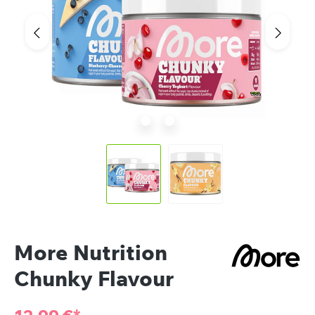
More Nutrition
Chunky Flavour