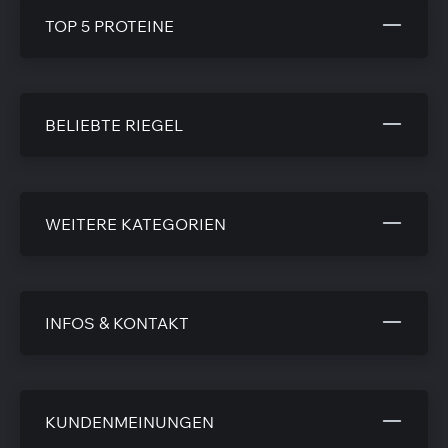
TOP 5 PROTEINE
BELIEBTE RIEGEL
WEITERE KATEGORIEN
INFOS & KONTAKT
KUNDENMEINUNGEN