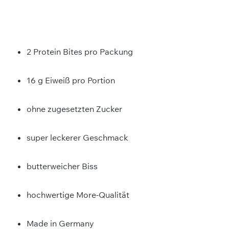
2 Protein Bites pro Packung
16 g Eiweiß pro Portion
ohne zugesetzten Zucker
super leckerer Geschmack
butterweicher Biss
hochwertige More-Qualität
Made in Germany