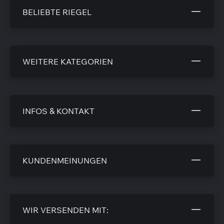
BELIEBTE RIEGEL
WEITERE KATEGORIEN
INFOS & KONTAKT
KUNDENMEINUNGEN
WIR VERSENDEN MIT: