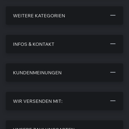
WEITERE KATEGORIEN
INFOS & KONTAKT
KUNDENMEINUNGEN
WIR VERSENDEN MIT: