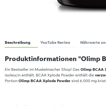
Beschreibung
YouTube Review
Nährwerte un
Produktinformationen "Olimp 
Ein Bestseller im Muskelmacher Shop! Das
Olimp BCAA 
Isoleucin enthält. BCAA Xplode Powder enthält die
verzw
Portion
Olimp BCAA Xplode Powder
sind 6.000 mg kris