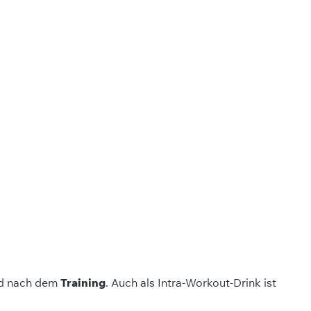
nd nach dem
Training
. Auch als Intra-Workout-Drink ist