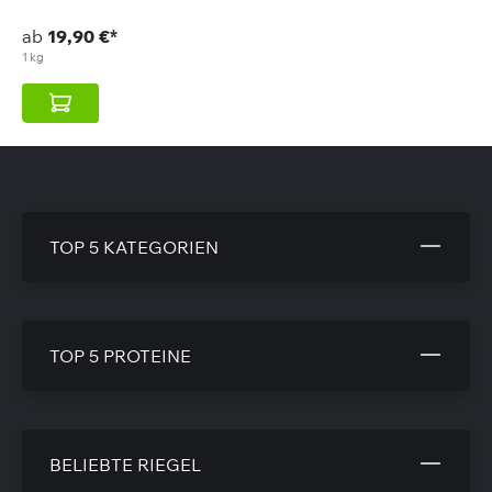
ab
19,90 €*
1 kg
TOP 5 KATEGORIEN
TOP 5 PROTEINE
BELIEBTE RIEGEL