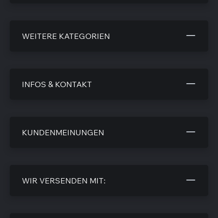
WEITERE KATEGORIEN
INFOS & KONTAKT
KUNDENMEINUNGEN
WIR VERSENDEN MIT: