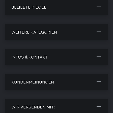
BELIEBTE RIEGEL
WEITERE KATEGORIEN
INFOS & KONTAKT
KUNDENMEINUNGEN
WIR VERSENDEN MIT: