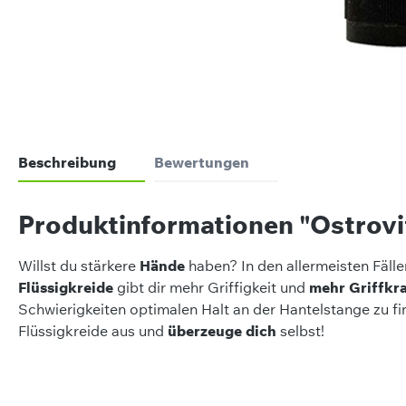
Beschreibung
Bewertungen
Produktinformationen "Ostrovit
Willst du stärkere
Hände
haben? In den allermeisten Fäll
Flüssigkreide
gibt dir mehr Griffigkeit und
mehr Griffkra
Schwierigkeiten optimalen Halt an der Hantelstange zu f
Flüssigkreide aus und
überzeuge dich
selbst!