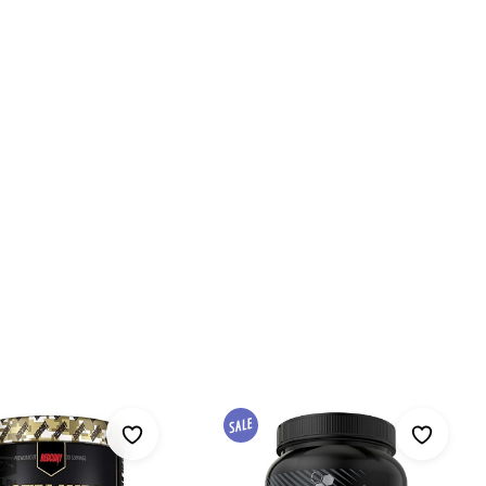
mit anderen.