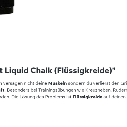
 Liquid Chalk (Flüssigkreide)"
en versagen nicht deine
Muskeln
sondern du verlierst den Gr
ft
. Besonders bei Trainingsübungen wie Kreuzheben, Rude
inden. Die Lösung des Problems ist
Flüssigkreide
auf deinen 