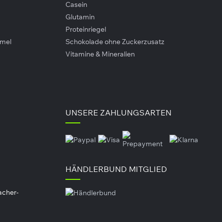
Casein
Glutamin
Proteinriegel
amel
Schokolade ohne Zuckerzusatz
Vitamine & Mineralien
UNSERE ZAHLUNGSARTEN
HÄNDLERBUND MITGLIED