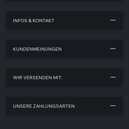
INFOS & KONTAKT
KUNDENMEINUNGEN
WIR VERSENDEN MIT:
UNSERE ZAHLUNGSARTEN