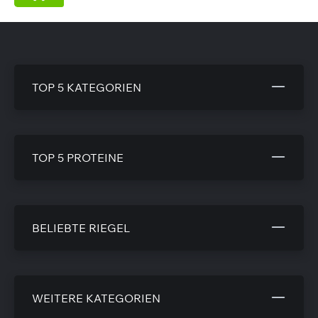
TOP 5 KATEGORIEN
TOP 5 PROTEINE
BELIEBTE RIEGEL
WEITERE KATEGORIEN