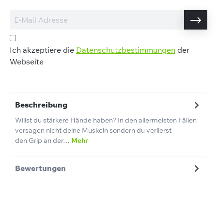
Ich akzeptiere die
Datenschutzbestimmungen
der
Webseite
Beschreibung
Willst du stärkere Hände haben? In den allermeisten Fällen
versagen nicht deine Muskeln sondern du verlierst
den Grip an der…
Mehr
Bewertungen