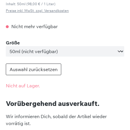
Inhalt:
50ml
(98,00 € / 1 Liter)
Preise inkl. MwSt. zzgl. Versandkosten
Nicht mehr verfügbar
auswählen
Größe
Auswahl zurücksetzen
Nicht auf Lager.
Vorübergehend ausverkauft.
Wir informieren Dich, sobald der Artikel wieder
vorrätig ist.