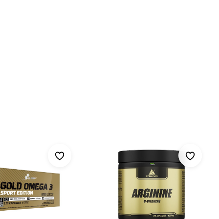
mit anderen.