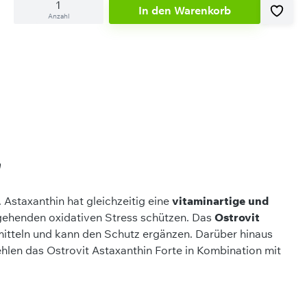
In den Warenkorb
Anzahl
"
Astaxanthin hat gleichzeitig eine
vitaminartige und
ehenden oxidativen Stress schützen. Das
Ostrovit
tteln und kann den Schutz ergänzen. Darüber hinaus
len das Ostrovit Astaxanthin Forte in Kombination mit