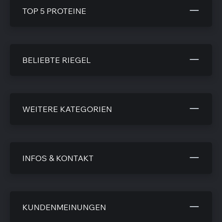
TOP 5 PROTEINE
BELIEBTE RIEGEL
WEITERE KATEGORIEN
INFOS & KONTAKT
KUNDENMEINUNGEN