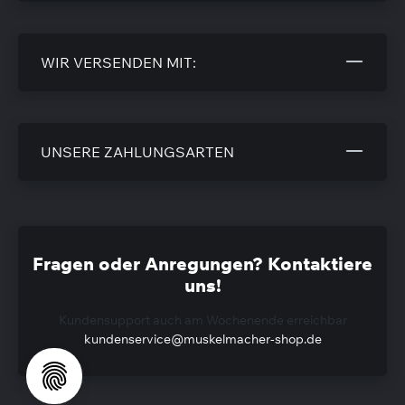
WIR VERSENDEN MIT:
UNSERE ZAHLUNGSARTEN
Fragen oder Anregungen? Kontaktiere
uns!
Kundensupport auch am Wochenende erreichbar
kundenservice@muskelmacher-shop.de