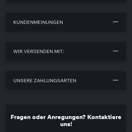
KUNDENMEINUNGEN
WIR VERSENDEN MIT:
UNSERE ZAHLUNGSARTEN
Fragen oder Anregungen? Kontaktiere
uns!