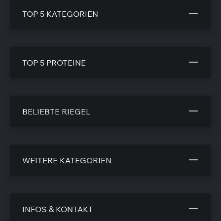
TOP 5 KATEGORIEN
TOP 5 PROTEINE
BELIEBTE RIEGEL
WEITERE KATEGORIEN
INFOS & KONTAKT